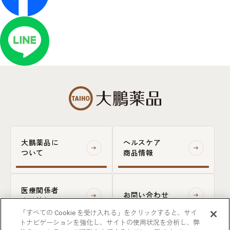
大鵬薬品に
ヘルスケア
ついて
商品情報
医療関係者
お問い合わせ
向け情報
「すべての Cookie を受け入れる」をクリックすると、サイ
トナビゲーションを強化し、サイトの使用状況を分析し、弊
一般の方はご覧になることができません