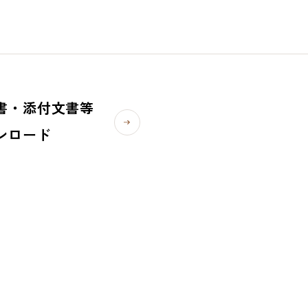
書・添付文書等
ンロード