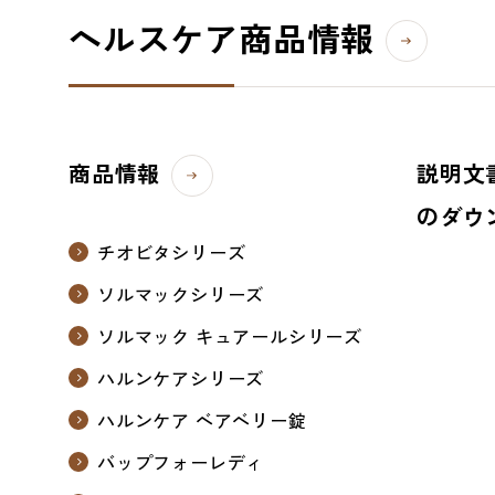
ヘルスケア商品情報
商品情報
説明文
のダウ
チオビタシリーズ
ソルマックシリーズ
ソルマック キュアールシリーズ
ハルンケアシリーズ
ハルンケア ベアベリー錠
バップフォーレディ