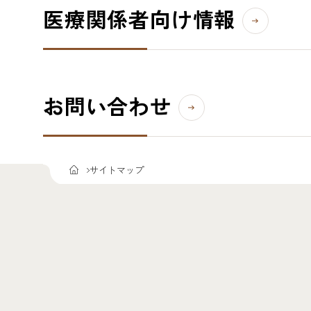
医療関係者向け情報
お問い合わせ
サイトマップ