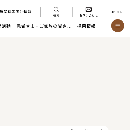
療関係者向け情報
JP
EN
検索
お問い合わせ
発活動
患者さま・ご家族の皆さま
採用情報