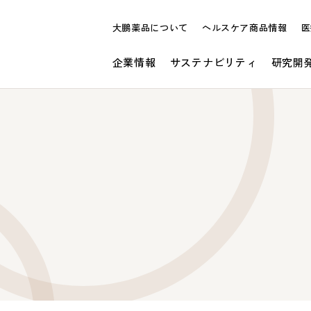
大鵬薬品について
ヘルスケア商品情報
医
企業情報
サステナビリティ
研究開