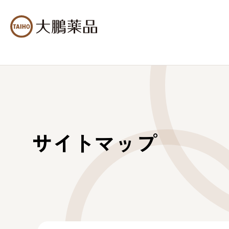
サイトマップ