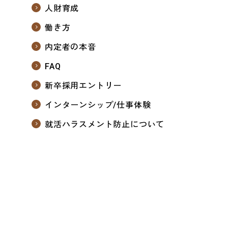
人財育成
働き方
内定者の本音
FAQ
新卒採用エントリー
インターンシップ/仕事体験
就活ハラスメント防止について