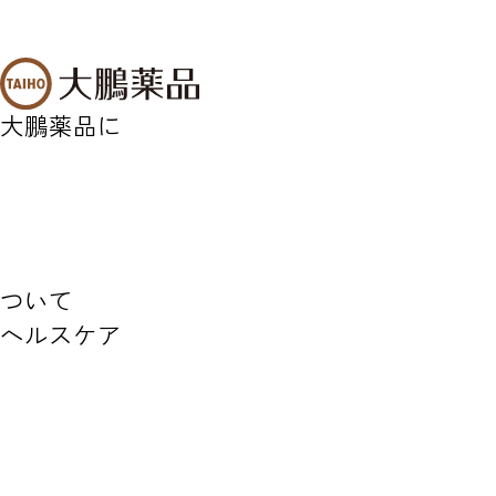
大鵬薬品に
ついて
ヘルスケア