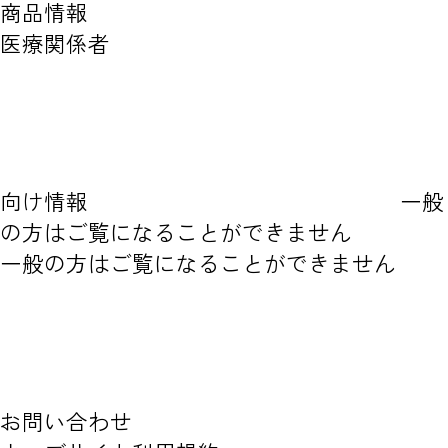
商品情報
医療関係者
向け情報
一般
の方はご覧になることができません
一般の方はご覧になることができません
お問い合わせ