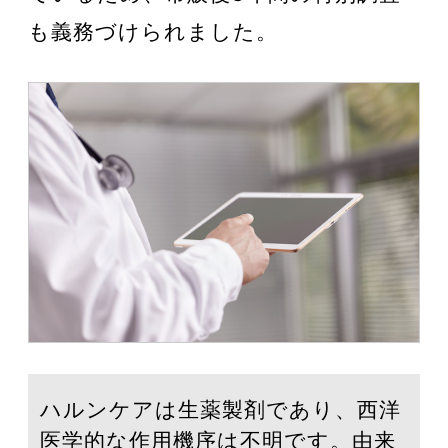
も義務づけられました。
ハルンケアは生薬製剤であり、西洋
医学的な作用機序は不明です。由来