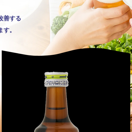
改善する
ます。