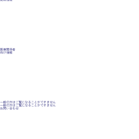
医療関係者
向け情報
一般の方はご覧になることができません
一般の方はご覧になることができません
お問い合わせ