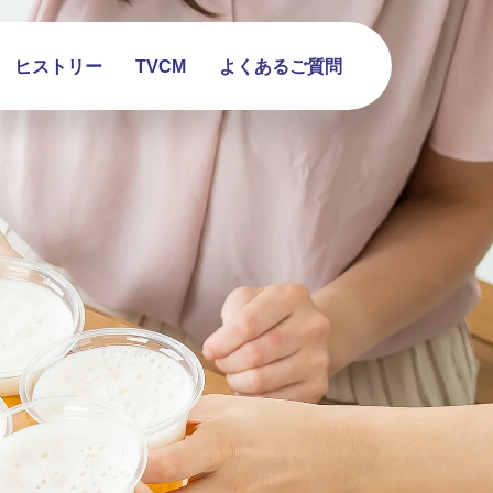
ヒストリー
TVCM
よくある
ご質問