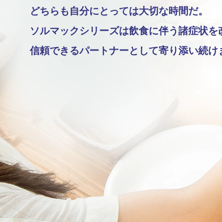
どちらも自分にとっては大切な時間だ。
ソルマックシリーズは飲食に伴う諸症状を
信頼できるパートナーとして寄り添い続け