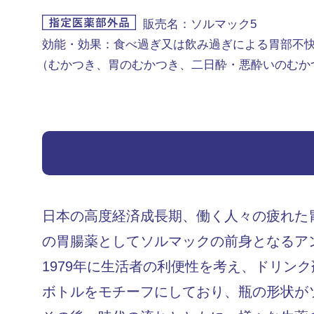
販売名：ソルマック5
効能・効果：食べ過ぎ又は飲み過ぎによる胃部不
（むかつき、胃のむかつき、二日酔・悪酔いのむか
日本の高度経済成長期、働く人々の疲れた胃
の胃腸薬としてソルマックの前身となるア
1979年に生活者の利便性を考え、ドリン
ボトルをモチーフにしており、瓶の形状が