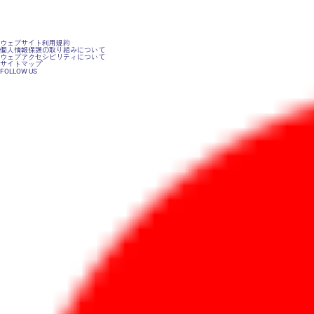
ウェブサイト利用規約
個人情報保護の取り組みについて
ウェブアクセシビリティについて
サイトマップ
FOLLOW US