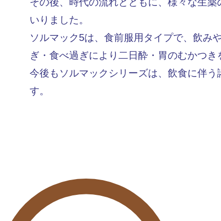
その後、時代の流れとともに、様々な生薬
いりました。
ソルマック5は、食前服用タイプで、飲みや
ぎ・食べ過ぎにより二日酔・胃のむかつき
今後もソルマックシリーズは、飲食に伴う
す。