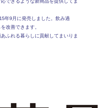
対応できるような新商品を提供してま
15年9月に発売しました。飲み過
らを改善できます。
顔あふれる暮らしに貢献してまいりま