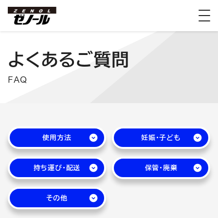
よくあるご質問
FAQ
使用方法
妊娠・子ども
持ち運び・配送
保管・廃棄
その他