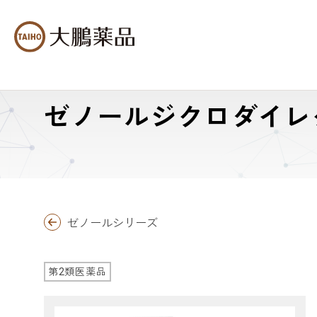
ゼノールジクロダイレ
ゼノールシリーズ
第2類医薬品