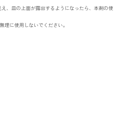
が見え、皿の上面が露出するようになったら、本剤の使
無理に使用しないでください。