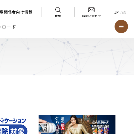
療関係者向け情報
JP
EN
検索
お問い合わせ
ンロード