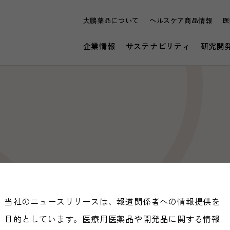
大鵬薬品について
ヘルスケア商品情報
医
企業情報
サステナビリティ
研究開
当社のニュースリリースは、報道関係者への情報提供を
目的としています。医療用医薬品や開発品に関する情報