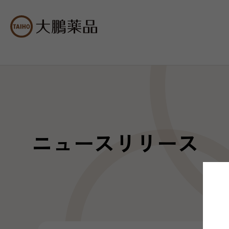
ニュースリリース