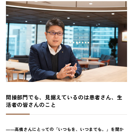
間接部門でも、見据えているのは患者さん、生
活者の皆さんのこと
――高橋さんにとっての「いつもを、いつまでも。」を聞か