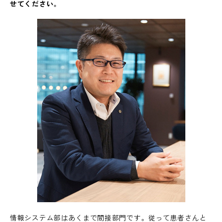
せてください。
情報システム部はあくまで間接部門です。従って患者さんと