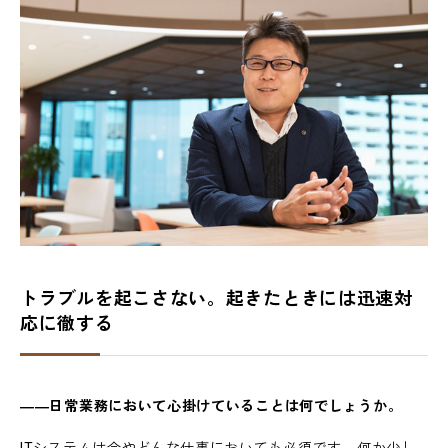
トラブルを起こさない。起きたときには迅速対
応に徹する
――日常業務において心掛けていることは何でしょうか。