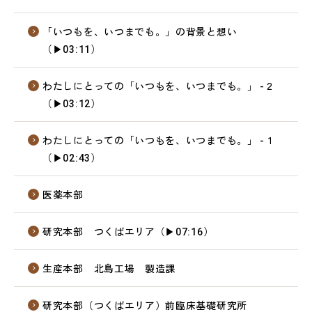
「いつもを、いつまでも。」の背景と想い
（▶03:11）
わたしにとっての「いつもを、いつまでも。」 -２
（▶03:12）
わたしにとっての「いつもを、いつまでも。」 -１
（▶02:43）
医薬本部
研究本部 つくばエリア（▶07:16）
生産本部 北島工場 製造課
研究本部（つくばエリア）前臨床基礎研究所