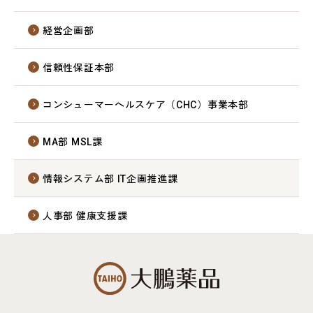
経営企画部
信頼性保証本部
コンシューマーヘルスケア（CHC）事業本部
MA部 MSL課
情報システム部 IT企画推進課
人事部 健康支援課